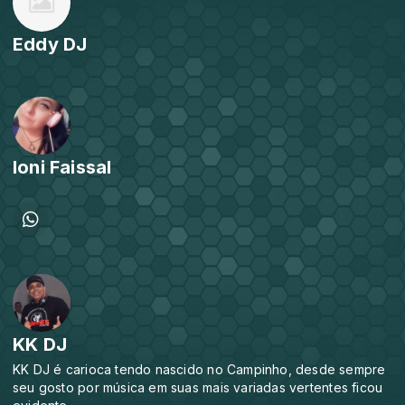
Eddy DJ
Ioni Faissal
KK DJ
KK DJ é carioca tendo nascido no Campinho, desde sempre
seu gosto por música em suas mais variadas vertentes ficou