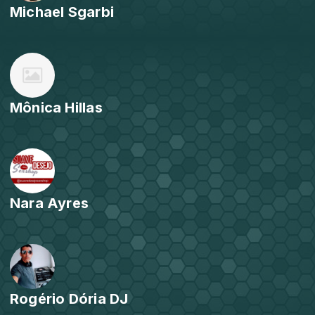
Michael Sgarbi
Mônica Hillas
Nara Ayres
Rogério Dória DJ