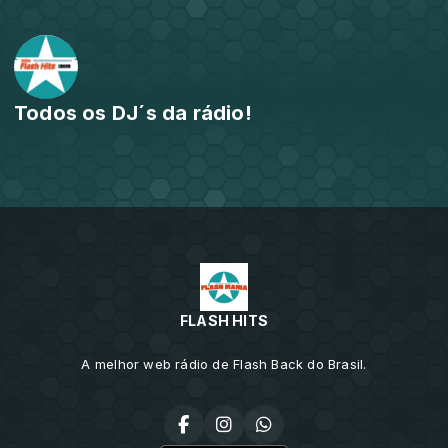
Todos os DJ´s da rádio!
FLASH HITS
A melhor web rádio de Flash Back do Brasil.