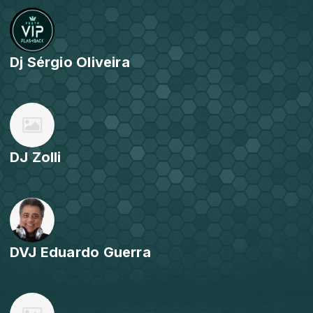
Dj Sérgio Oliveira
DJ Zolli
DVJ Eduardo Guerra