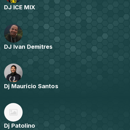
DJ ICE MIX
DJ Ivan Demitres
Dj Maurício Santos
Dj Patolino