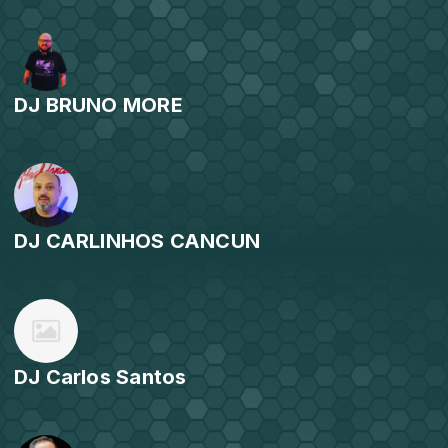
DJ BRUNO MORE
DJ CARLINHOS CANCUN
DJ Carlos Santos